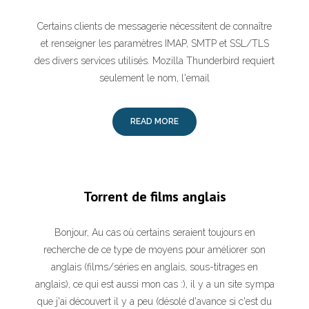
Certains clients de messagerie nécessitent de connaître
et renseigner les paramètres IMAP, SMTP et SSL/TLS
des divers services utilisés. Mozilla Thunderbird requiert
seulement le nom, l'email
READ MORE
Torrent de films anglais
Bonjour, Au cas où certains seraient toujours en
recherche de ce type de moyens pour améliorer son
anglais (films/séries en anglais, sous-titrages en
anglais), ce qui est aussi mon cas :), il y a un site sympa
que j'ai découvert il y a peu (désolé d'avance si c'est du