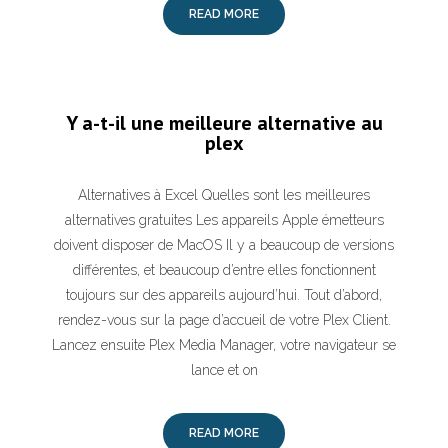
READ MORE
Y a-t-il une meilleure alternative au
plex
Alternatives à Excel Quelles sont les meilleures
alternatives gratuites Les appareils Apple émetteurs
doivent disposer de MacOS Il y a beaucoup de versions
différentes, et beaucoup d’entre elles fonctionnent
toujours sur des appareils aujourd’hui. Tout d’abord,
rendez-vous sur la page d’accueil de votre Plex Client.
Lancez ensuite Plex Media Manager, votre navigateur se
lance et on
READ MORE