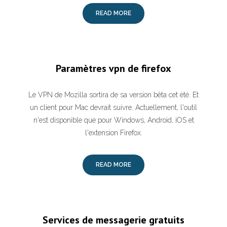
READ MORE
Paramètres vpn de firefox
Le VPN de Mozilla sortira de sa version bêta cet été. Et
un client pour Mac devrait suivre. Actuellement, l'outil
n'est disponible que pour Windows, Android, iOS et
l'extension Firefox.
READ MORE
Services de messagerie gratuits