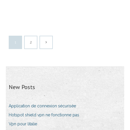
1
2
New Posts
Application de connexion sécurisée
Hotspot shield vpn ne fonctionne pas
Vpn pour litalie