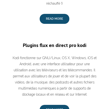
réchauffé !)
READ MORE
Plugins flux en direct pro kodi
Kodi fonctionne sur GNU/Linux, OS X, Windows, iOS et
Android, avec une interface utilisateur pour une
utilisation avec les téléviseurs et les télécommandes. Il
permet aux utilisateurs de jouer et de voir la plupart des
vidéos, de la musique, des podcasts et autres fichiers
multimédias numériques à partir de supports de
stockage locaux et en réseau et sur Internet.