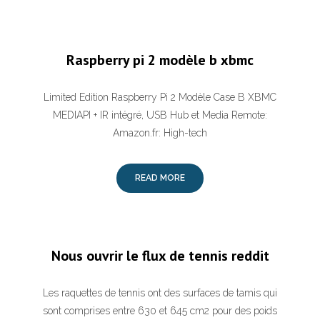
Raspberry pi 2 modèle b xbmc
Limited Edition Raspberry Pi 2 Modèle Case B XBMC
MEDIAPI + IR intégré, USB Hub et Media Remote:
Amazon.fr: High-tech
READ MORE
Nous ouvrir le flux de tennis reddit
Les raquettes de tennis ont des surfaces de tamis qui
sont comprises entre 630 et 645 cm2 pour des poids