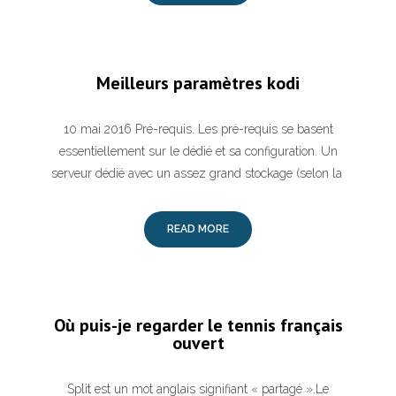
Meilleurs paramètres kodi
10 mai 2016 Pré-requis. Les pré-requis se basent
essentiellement sur le dédié et sa configuration. Un
serveur dédié avec un assez grand stockage (selon la
READ MORE
Où puis-je regarder le tennis français
ouvert
Split est un mot anglais signifiant « partagé ».Le