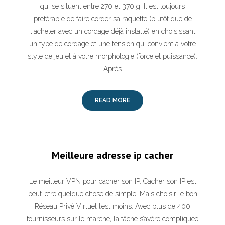
qui se situent entre 270 et 370 g. Il est toujours
préférable de faire corder sa raquette (plutôt que de
l'acheter avec un cordage déjà installé) en choisissant
un type de cordage et une tension qui convient à votre
style de jeu et à votre morphologie (force et puissance).
Après
READ MORE
Meilleure adresse ip cacher
Le meilleur VPN pour cacher son IP. Cacher son IP est
peut-être quelque chose de simple. Mais choisir le bon
Réseau Privé Virtuel l’est moins. Avec plus de 400
fournisseurs sur le marché, la tâche s’avère compliquée