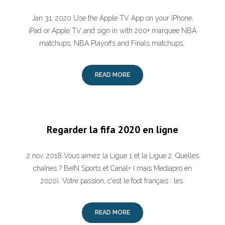
Jan 31, 2020 Use the Apple TV App on your iPhone,
iPad or Apple TV and sign in with 200+ marquee NBA
matchups, NBA Playoffs and Finals matchups,
READ MORE
Regarder la fifa 2020 en ligne
2 nov. 2018 Vous aimez la Ligue 1 et la Ligue 2. Quelles
chaînes ? BeIN Sports et Canal+ ( mais Mediapro en
2020). Votre passion, c'est le foot français : les
READ MORE