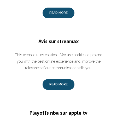
READ MORE
Avis sur streamax
This website uses cookies - We use cookies to provide
you with the best online experience and improve the
relevance of our communication with you.
READ MORE
Playoffs nba sur apple tv