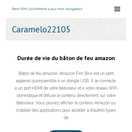
Best VPN 2021
Mettre à jour mon navigateur
Caramelo22105
Durée de vie du bâton de feu amazon
Bâton de feu amazon. Amazon Fire Stick est un petit
appareil quiressemble à un dongle USB. Il se connecte
à un port HDMI de votre téléviseur et à votre réseau WiFi
domestique et diffuse le contenu directement sur votre
téléviseur. Vous pouvez afficher le contenu Amazon ou
installer des applications pour accéder à d'autres types
de